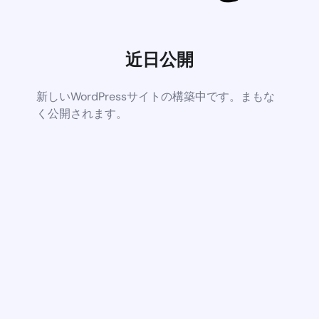
近日公開
新しいWordPressサイトの構築中です。まもな
く公開されます。